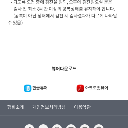
- 되도록 오전 중에 검진을 받되, 오후에 검진받으실 분은
검사 전 최소 8시간 이상의 공복상태를 유지해야 합니다.
(공복이 아닌 상태에서 검진 시 검사결과가 다르게 나타날
수 있음)
뷰어다운로드
한글뷰어
아크로뱃뷰어
협회소개
개인정보처리방침
이용약관