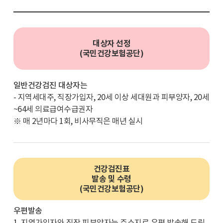
대상자 선정
(국민건강보험공단)
일반건강검진 대상자는
- 지역세대주, 직장가입자, 20세 이상 세대원과 피부양자, 20세
~64세 의료급여수급권자
※ 매 2년마다 1회, 비사무직은 매년 실시
건강검진표
발송 및 수령
(국민건강보험공단)
우편발송