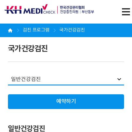
검진 프로그램
국가건강검진
국가건강검진
일반건강검진
예약하기
일반건강검진